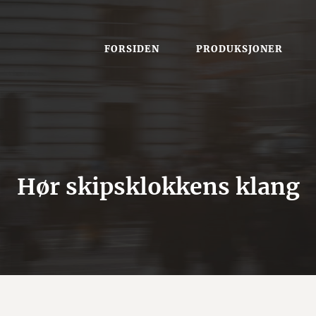
FORSIDEN
PRODUKSJONER
Hør skipsklokkens klang