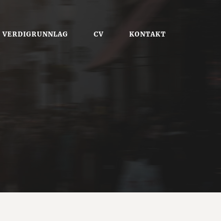
VERDIGRUNNLAG
CV
KONTAKT